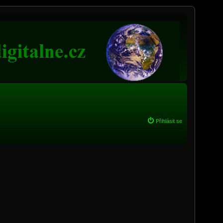
Přihlásit se