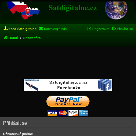
Feed Satdigitalne
Kontaktujte nás
Registrovat
Přihlásit se
Domů
Obsah fóra
Přihlásit se
Uživatelské jméno: