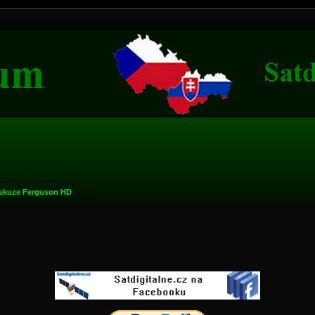
skuze Ferguson HD