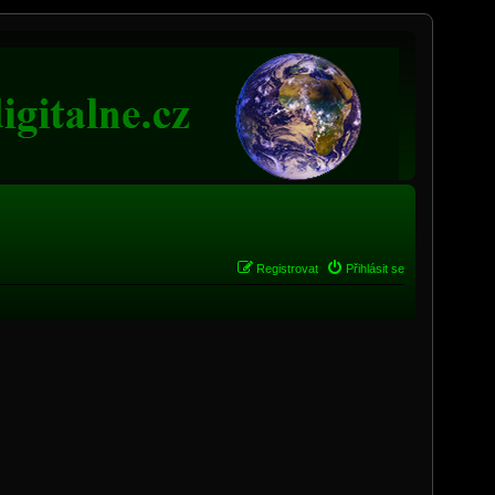
Registrovat
Přihlásit se