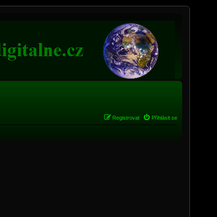
Registrovat
Přihlásit se